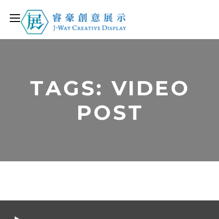
TAGS: VIDEO
POST