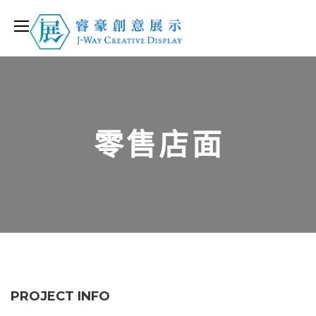
零售店面
PROJECT INFO