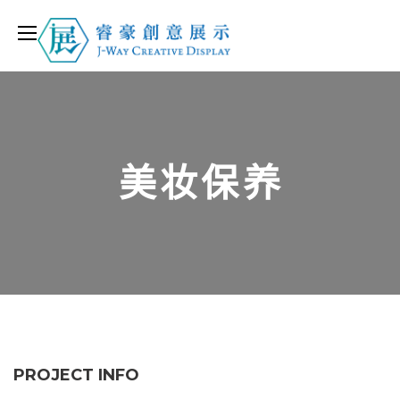
美妆保养
PROJECT INFO