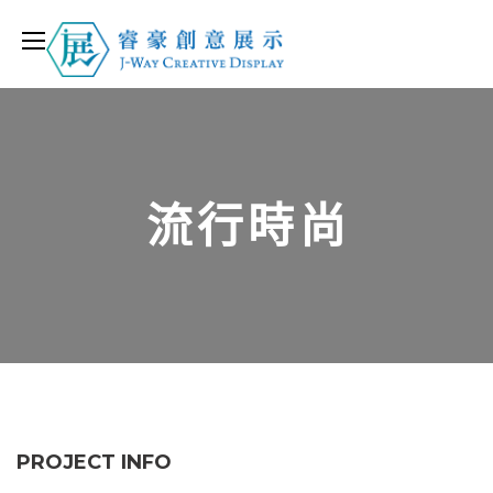
流行時尚
PROJECT INFO