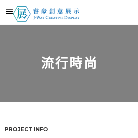
流行時尚
PROJECT INFO