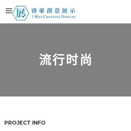
流行时尚
PROJECT INFO