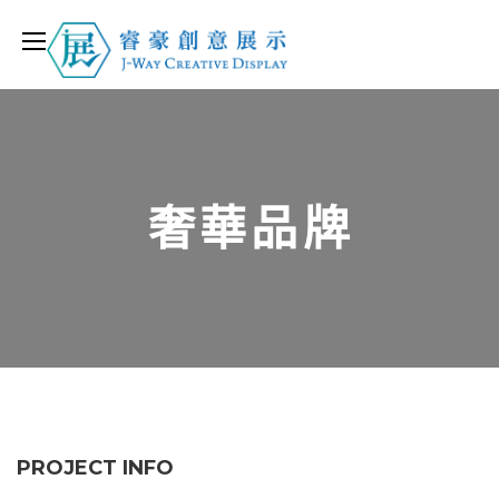
奢華品牌
PROJECT INFO