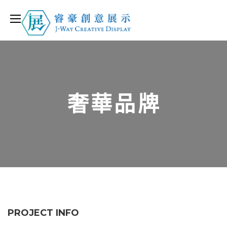
奢華品牌
PROJECT INFO